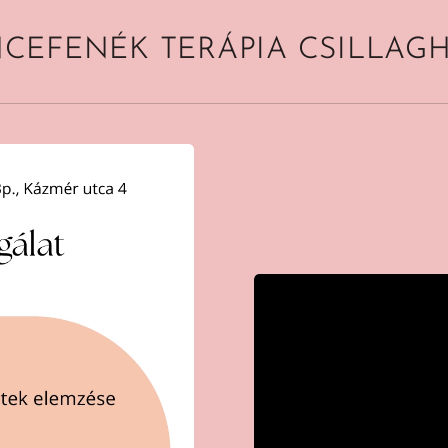
CEFENÉK TERÁPIA CSILLAG