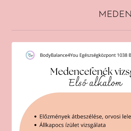
MEDEN