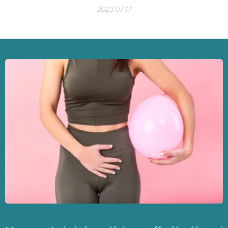
2023.07.17